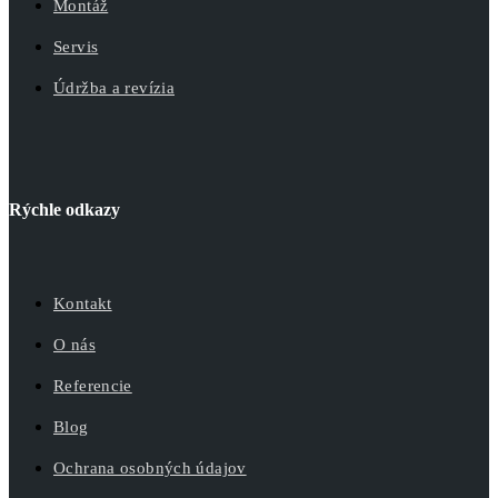
Montáž
Servis
Údržba a revízia
Rýchle odkazy
Kontakt
O nás
Referencie
Blog
Ochrana osobných údajov