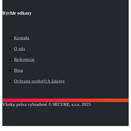
Rýchle odkazy
Kontakt
O nás
Referencie
Blog
Ochrana osobných údajov
Všetky práva vyhradené © SECURE, s.r.o. 2025