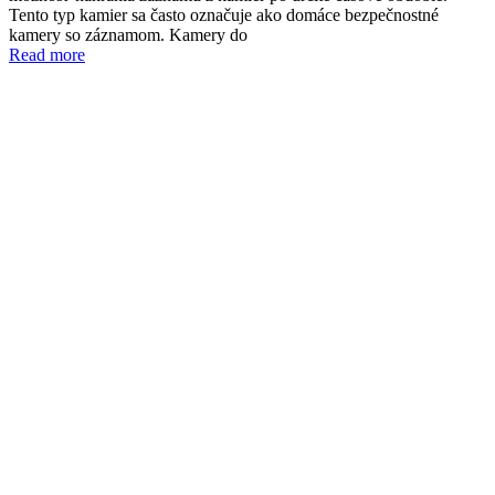
Tento typ kamier sa často označuje ako domáce bezpečnostné
kamery so záznamom. Kamery do
Read more